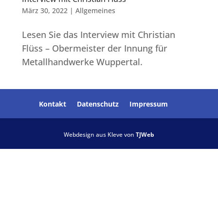
März 30, 2022
|
Allgemeines
Lesen Sie das Interview mit Christian
Flüss – Obermeister der Innung für
Metallhandwerke Wuppertal.
Kontakt
Datenschutz
Impressum
Webdesign aus Kleve von
TJWeb